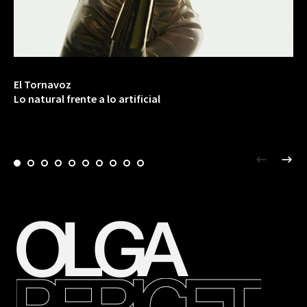
El Tornavoz
Lo natural frente a lo artificial