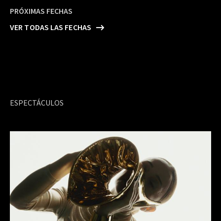
PRÓXIMAS FECHAS
VER TODAS LAS FECHAS
ESPECTÁCULOS